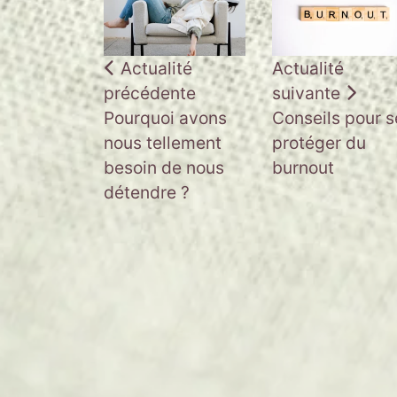
Actualité
Actualité
précédente
suivante
Pourquoi avons
Conseils pour s
nous tellement
protéger du
besoin de nous
burnout
détendre ?