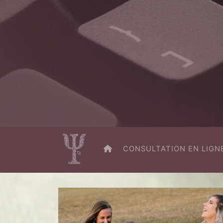
RETOUR À L’ACCUEIL
CONSULTATION EN LIGN