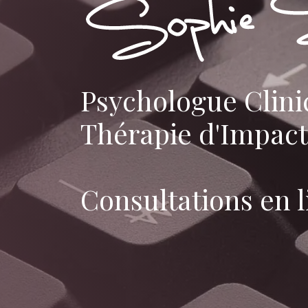
Psychologue Clini
Thérapie d'Impact
Consultations en l