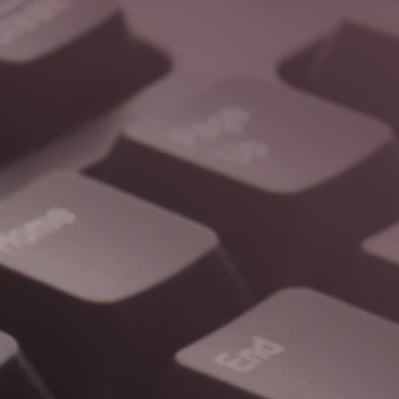
IMARD