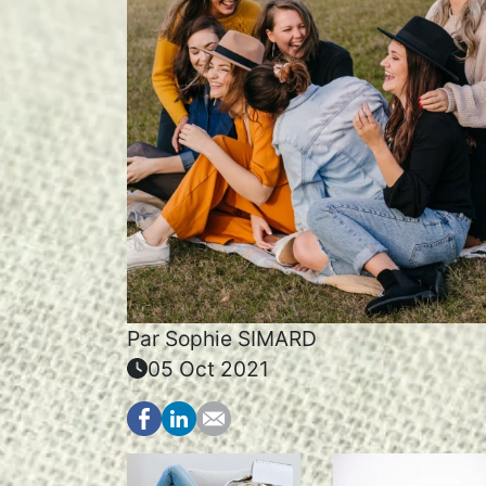
Par
Sophie SIMARD
05 Oct 2021