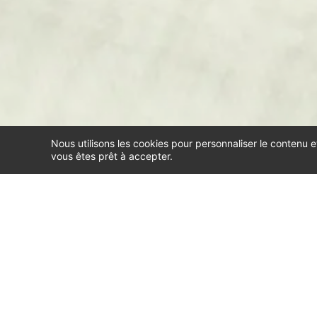
Nous utilisons les cookies pour personnaliser le contenu e
vous êtes prêt à accepter.