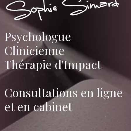
Psychologue
Clinicienne
Thérapie d'Impact
Consultations en ligne
et en cabinet