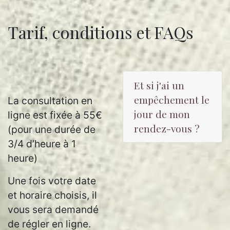
Tarif, conditions et FAQs
Et si j'ai un
empêchement le
La consultation en
jour de mon
ligne est fixée à 55€
rendez-vous ?
(pour une durée de
3/4 d’heure à 1
heure)
Une fois votre date
et horaire choisis, il
vous sera demandé
de régler en ligne.