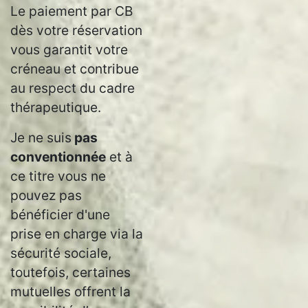
Le paiement par CB
dès votre réservation
vous garantit votre
créneau et contribue
au respect du cadre
thérapeutique.
Je ne suis
pas
conventionnée
et à
ce titre vous ne
pouvez pas
bénéficier d'une
prise en charge via la
sécurité sociale,
toutefois, certaines
mutuelles offrent la