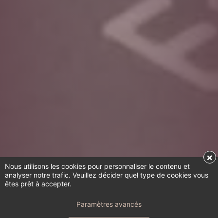
×
Nous utilisons les cookies pour personnaliser le contenu et
analyser notre trafic. Veuillez décider quel type de cookies vous
êtes prêt à accepter.
Paramètres avancés