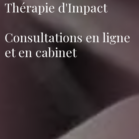
Thérapie d'Impact
Consultations en ligne
et en cabinet