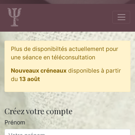
Plus de disponibiltés actuellement pour
une séance en téléconsultation
Nouveaux créneaux
disponibles à partir
du
13 août
Créez votre compte
Prénom