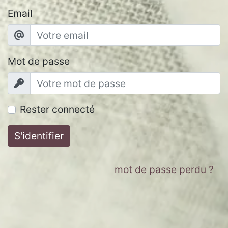
Email
Mot de passe
Rester connecté
S'identifier
mot de passe perdu ?