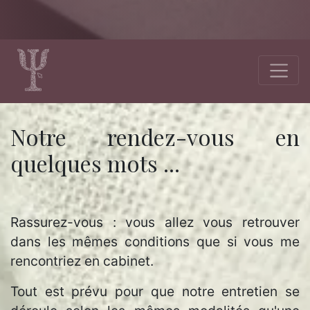
Notre rendez-vous en
quelques mots ...
Rassurez-vous : vous allez vous retrouver
dans les mêmes conditions que si vous me
rencontriez en cabinet.
Tout est prévu pour que notre entretien se