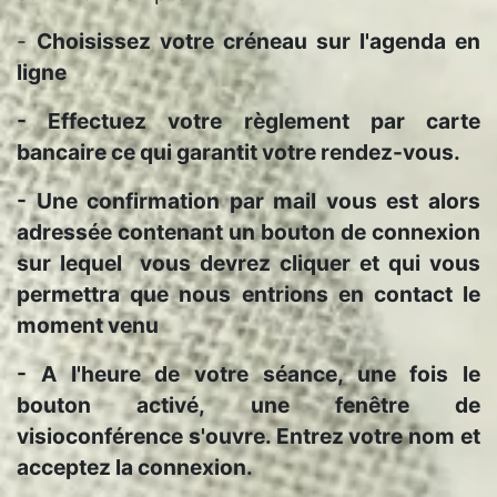
-
Choisissez votre créneau sur l'agenda en
ligne
- Effectuez votre règlement par carte
bancaire ce qui garantit votre rendez-vous.
- Une confirmation par mail vous est alors
adressée contenant un bouton de connexion
sur lequel vous devrez cliquer et qui vous
permettra que nous entrions en contact le
moment venu
- A l'heure de votre séance, une fois le
bouton activé, une fenêtre de
visioconférence s'ouvre. Entrez votre nom et
acceptez la connexion.