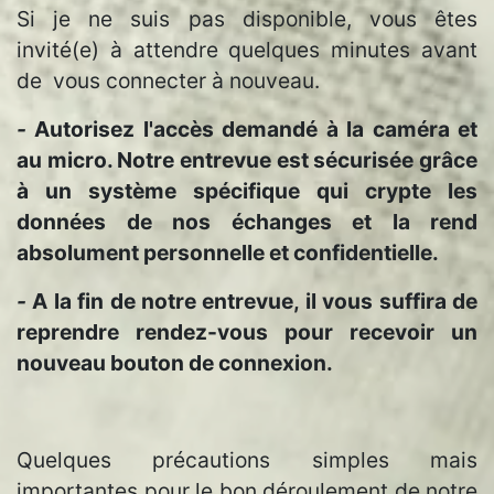
Si je ne suis pas disponible, vous êtes
invité(e) à attendre quelques minutes avant
de vous connecter à nouveau.
-
Autorisez l'accès demandé à la caméra et
au micro. Notre entrevue est sécurisée grâce
à un système spécifique qui crypte les
données de nos échanges et la rend
absolument personnelle et confidentielle.
-
A la fin de notre entrevue, il vous suffira de
reprendre rendez-vous pour recevoir un
nouveau bouton de connexion.
Quelques précautions simples mais
importantes pour le bon déroulement de notre