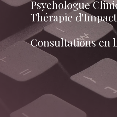
Psychologue Clini
Thérapie d'Impact
Consultations en l