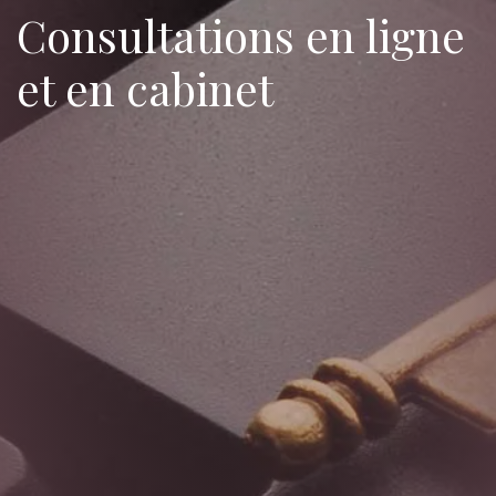
Consultations en ligne
et en cabinet