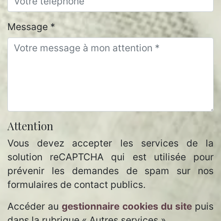
Message *
Attention
Vous devez accepter les services de la
solution reCAPTCHA qui est utilisée pour
prévenir les demandes de spam sur nos
formulaires de contact publics.
Accéder au
gestionnaire cookies du site
puis
dans la rubrique « Autres services ».