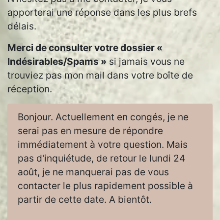
apporterai une réponse dans les plus brefs
délais.
Merci de consulter votre dossier «
Indésirables/Spams »
si jamais vous ne
trouviez pas mon mail dans votre boîte de
réception.
Bonjour. Actuellement en congés, je ne
serai pas en mesure de répondre
immédiatement à votre question. Mais
pas d'inquiétude, de retour le lundi 24
août, je ne manquerai pas de vous
contacter le plus rapidement possible à
partir de cette date. A bientôt.