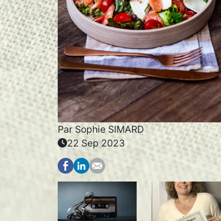
Par
Sophie SIMARD
22 Sep 2023