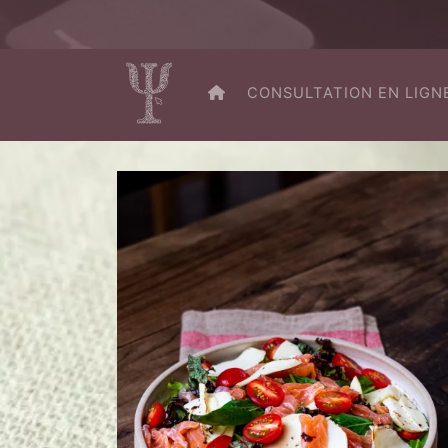
RETOUR À L’ACCUEIL
CONSULTATION EN LIGN