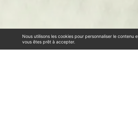
Nous utilisons les cookies pour personnaliser le contenu e
vous êtes prêt à accepter.