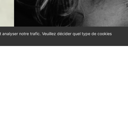
t analyser notre trafic. Veuillez décider quel type de cookies