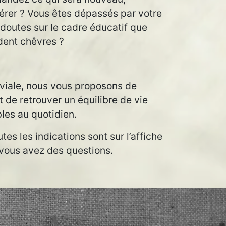
gérer ? Vous êtes dépassés par votre
doutes sur le cadre éducatif que
dent chêvres ?
viale, nous vous proposons de
t de retrouver un équilibre de vie
bles au quotidien.
tes les indications sont sur l’affiche
i vous avez des questions.