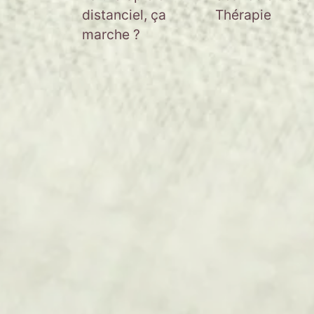
distanciel, ça
Thérapie
marche ?