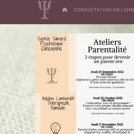
RETOUR À L’ACCUEIL
CONSULTATION EN LIGN