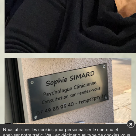
×
Nous utilisons les cookies pour personnaliser le contenu et
analyser notre trafic. Veuillez décider quel type de cookies vous