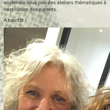
ensemble sous peu des ateliers thématiques à
destination des parents.
A bientôt !