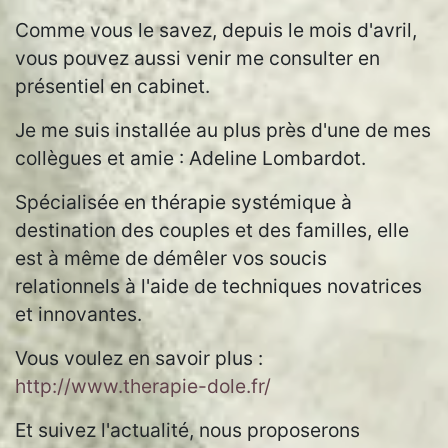
Comme vous le savez, depuis le mois d'avril,
vous pouvez aussi venir me consulter en
présentiel en cabinet.
Je me suis installée au plus près d'une de mes
collègues et amie : Adeline Lombardot.
Spécialisée en thérapie systémique à
destination des couples et des familles, elle
est à même de démêler vos soucis
relationnels à l'aide de techniques novatrices
et innovantes.
Vous voulez en savoir plus :
http://www.therapie-dole.fr/
Et suivez l'actualité, nous proposerons