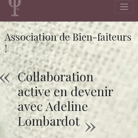
Association de Bien-faiteurs
!
Collaboration
active en devenir
avec Adeline
Lombardot