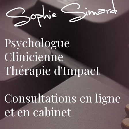
Psychologue
Clinicienne
Thérapie d'Impact
Consultations en ligne
et en cabinet