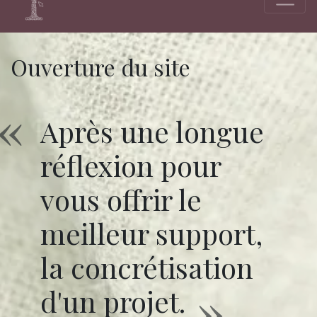
Ouverture du site
Après une longue
réflexion pour
vous offrir le
meilleur support,
la concrétisation
d'un projet.