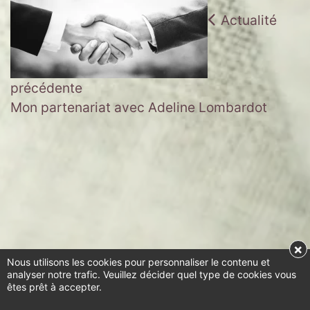
Actualité
précédente
Mon partenariat avec Adeline Lombardot
×
Nous utilisons les cookies pour personnaliser le contenu et
analyser notre trafic. Veuillez décider quel type de cookies vous
êtes prêt à accepter.