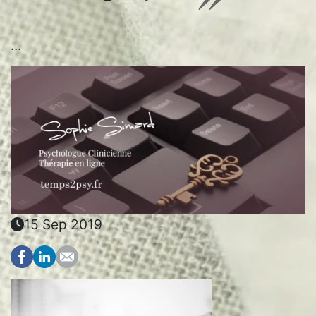
...
15 Sep 2019