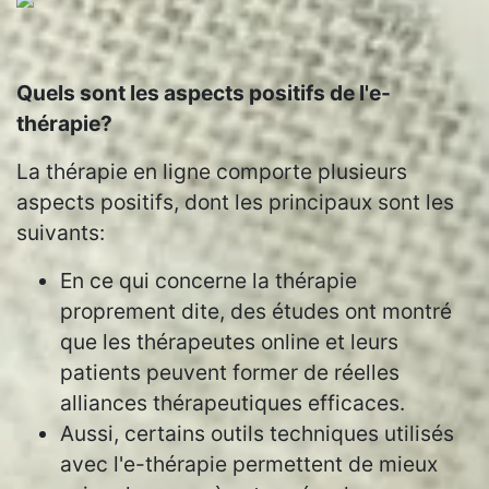
Quels sont les aspects positifs de l'e-
thérapie?
La thérapie en ligne comporte plusieurs
aspects positifs, dont les principaux sont les
suivants:
En ce qui concerne la thérapie
proprement dite, des études ont montré
que les thérapeutes online et leurs
patients peuvent former de réelles
alliances thérapeutiques efficaces.
Aussi, certains outils techniques utilisés
avec l'e-thérapie permettent de mieux