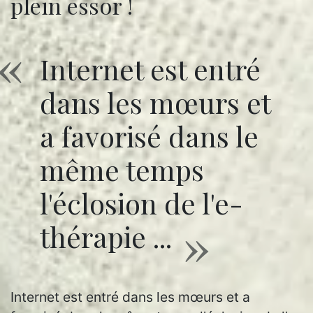
plein essor !
Internet est entré
dans les mœurs et
a favorisé dans le
même temps
l'éclosion de l'e-
thérapie ...
Internet est entré dans les mœurs et a