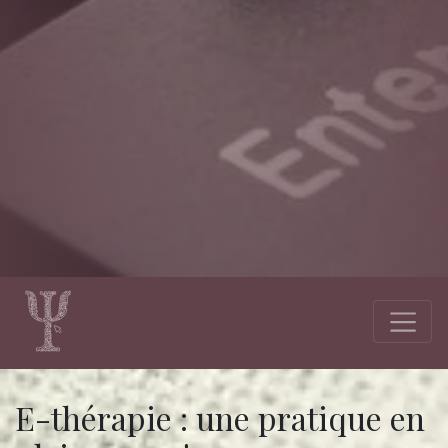
E-thérapie : une pratique en