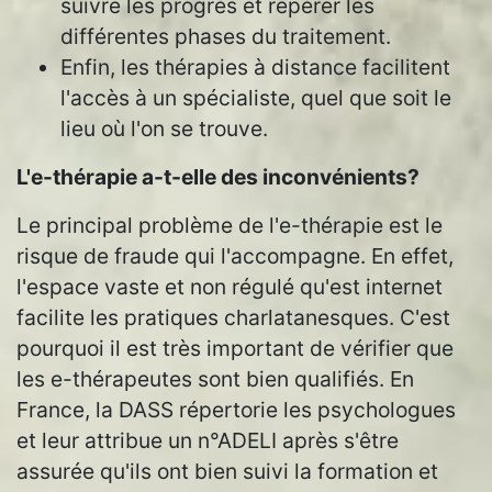
suivre les progrès et repérer les
différentes phases du traitement.
Enfin, les thérapies à distance facilitent
l'accès à un spécialiste, quel que soit le
lieu où l'on se trouve.
L'e-thérapie a-t-elle des inconvénients?
Le principal problème de l'e-thérapie est le
risque de fraude qui l'accompagne. En effet,
l'espace vaste et non régulé qu'est internet
facilite les pratiques charlatanesques. C'est
pourquoi il est très important de vérifier que
les e-thérapeutes sont bien qualifiés. En
France, la DASS répertorie les psychologues
et leur attribue un n°ADELI après s'être
assurée qu'ils ont bien suivi la formation et