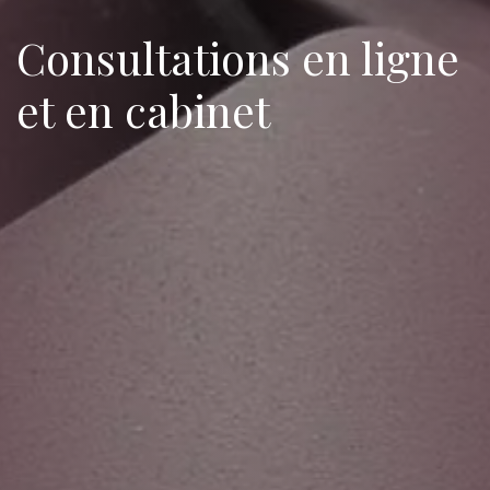
Consultations en ligne
et en cabinet